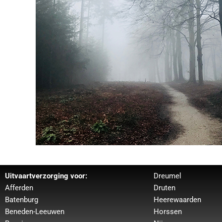
Uitvaartverzorging voor:
Dreumel
Afferden
Druten
Batenburg
Heerewaarden
Beneden-Leeuwen
Horssen